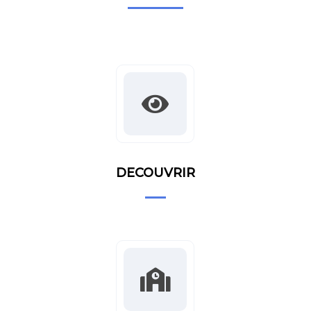
DECOUVRIR