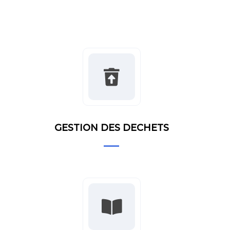
GESTION DES DECHETS