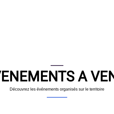
ENEMENTS A VE
Découvrez les événements organisés sur le territoire