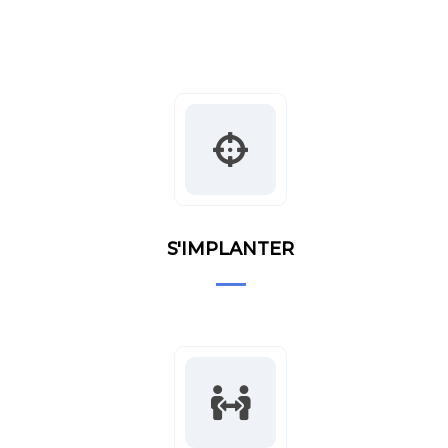
S'IMPLANTER