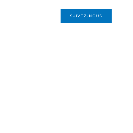
SUIVEZ-NOUS