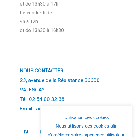
et de 13h30 à 17h
Le vendredi de
9h à 12h
et de 13h30 à 16h30
NOUS CONTACTER :
23, avenue de la Résistance 36600
VALENCAY
Tél. 02 54 00 32 38
Email : accueil(at)ccev.fr
Utilisation des cookies
Nous utilisons des cookies afin
d'améliorer votre expérience utilisateur.