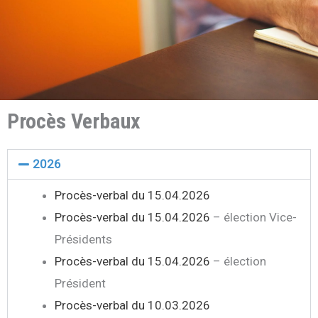
Procès Verbaux
2026
Procès-verbal du 15.04.2026
Procès-verbal du 15.04.2026
– élection Vice-
Présidents
Procès-verbal du 15.04.2026
– élection
Président
Procès-verbal du 10.03.2026