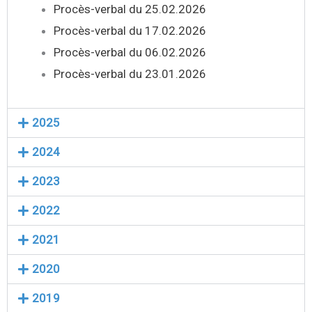
Procès-verbal du 25.02.2026
Procès-verbal du 17.02.2026
Procès-verbal du 06.02.2026
Procès-verbal du 23.01.2026
2025
2024
2023
2022
2021
2020
2019