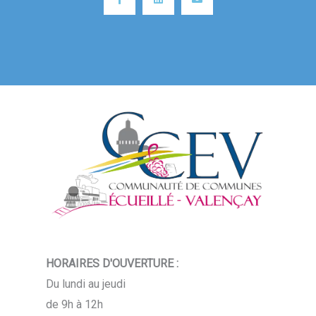
HORAIRES D'OUVERTURE :
Du lundi au jeudi
de 9h à 12h