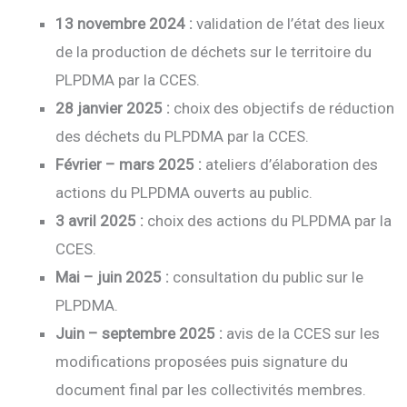
13 novembre 2024 :
validation de l’état des lieux
de la production de déchets sur le territoire du
PLPDMA par la CCES.
28 janvier 2025 :
choix des objectifs de réduction
des déchets du PLPDMA par la CCES.
Février – mars 2025 :
ateliers d’élaboration des
actions du PLPDMA ouverts au public.
3 avril 2025 :
choix des actions du PLPDMA par la
CCES.
Mai – juin 2025 :
consultation du public sur le
PLPDMA.
Juin – septembre 2025 :
avis de la CCES sur les
modifications proposées puis signature du
document final par les collectivités membres.