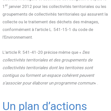
er
1
janvier 2012 pour les collectivités territoriales ou les
groupements de collectivités territoriales qui assurent la
collecte ou le traitement des déchets des ménages,
conformément à l’article L. 541-15-1 du code de
l’Environnement.
L’article R. 541-41-20 précise même que «
Des
collectivités territoriales et des groupements de
collectivités territoriales dont les territoires sont
contigus ou forment un espace cohérent peuvent
s’associer pour élaborer un programme commun
« .
Un plan d’actions