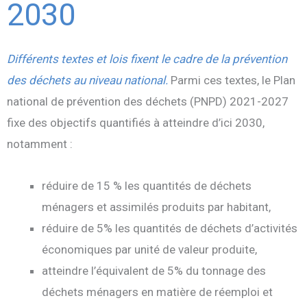
2030
Différents textes et lois fixent le cadre de la prévention
des déchets au niveau national.
Parmi ces textes, le Plan
national de prévention des déchets (PNPD) 2021-2027
fixe des objectifs quantifiés à atteindre d’ici 2030,
notamment :
réduire de 15 % les quantités de déchets
ménagers et assimilés produits par habitant,
réduire de 5% les quantités de déchets d’activités
économiques par unité de valeur produite,
atteindre l’équivalent de 5% du tonnage des
déchets ménagers en matière de réemploi et