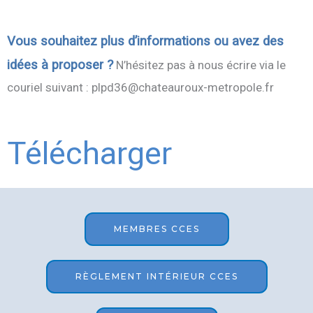
Vous souhaitez plus d’informations ou avez des
idées à proposer ?
N’hésitez pas à nous écrire via le
couriel suivant : plpd36@chateauroux-metropole.fr
Télécharger
MEMBRES CCES
RÈGLEMENT INTÉRIEUR CCES