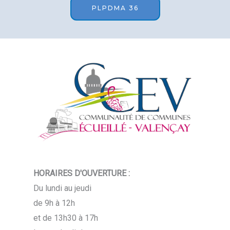
PLPDMA 36
HORAIRES D'OUVERTURE :
Du lundi au jeudi
de 9h à 12h
et de 13h30 à 17h