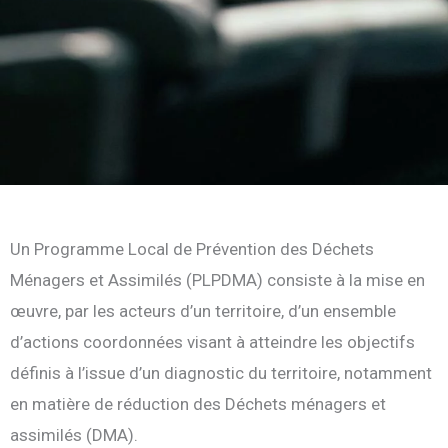
Un Programme Local de Prévention des Déchets
Ménagers et Assimilés (PLPDMA) consiste à la mise en
œuvre, par les acteurs d’un territoire, d’un ensemble
d’actions coordonnées visant à atteindre les objectifs
définis à l’issue d’un diagnostic du territoire, notamment
en matière de réduction des Déchets ménagers et
assimilés (DMA).