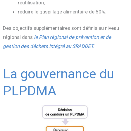
réutilisation,
réduire le gaspillage alimentaire de 50%.
Des objectifs supplémentaires sont définis au niveau
régional dans
le Plan régional de prévention et de
gestion des déchets intégré au SRADDET.
La gouvernance du
PLPDMA