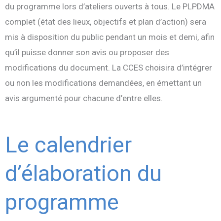
du programme lors d’ateliers ouverts à tous. Le PLPDMA
complet (état des lieux, objectifs et plan d’action) sera
mis à disposition du public pendant un mois et demi, afin
qu’il puisse donner son avis ou proposer des
modifications du document. La CCES choisira d’intégrer
ou non les modifications demandées, en émettant un
avis argumenté pour chacune d’entre elles.
Le calendrier
d’élaboration du
programme