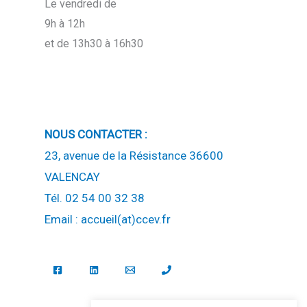
Le vendredi de
9h à 12h
et de 13h30 à 16h30
NOUS CONTACTER :
23, avenue de la Résistance 36600
VALENCAY
Tél. 02 54 00 32 38
Email : accueil(at)ccev.fr