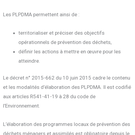
Les PLPDMA permettent ainsi de :
territorialiser et préciser des objectifs
opérationnels de prévention des déchets,
définir les actions à mettre en œuvre pour les
atteindre.
Le décret n° 2015-662 du 10 juin 2015 cadre le contenu
et les modalités d’élaboration des PLPDMA. Il est codifié
aux articles R541-41-19 à 28 du code de
l’Environnement.
L’élaboration des programmes locaux de prévention des
déchets ménagers et assimilés est obligatoire depuis le