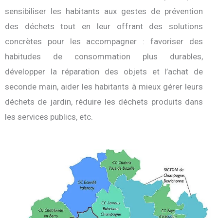
sensibiliser les habitants aux gestes de prévention
des déchets tout en leur offrant des solutions
concrètes pour les accompagner : favoriser des
habitudes de consommation plus durables,
développer la réparation des objets et l’achat de
seconde main, aider les habitants à mieux gérer leurs
déchets de jardin, réduire les déchets produits dans
les services publics, etc.