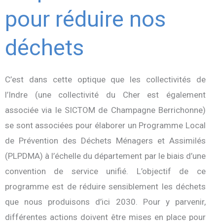
pour réduire nos
déchets
C’est dans cette optique que les collectivités de
l’Indre (une collectivité du Cher est également
associée via le SICTOM de Champagne Berrichonne)
se sont associées pour élaborer un Programme Local
de Prévention des Déchets Ménagers et Assimilés
(PLPDMA) à l’échelle du département par le biais d’une
convention de service unifié. L’objectif de ce
programme est de réduire sensiblement les déchets
que nous produisons d’ici 2030. Pour y parvenir,
différentes actions doivent être mises en place pour