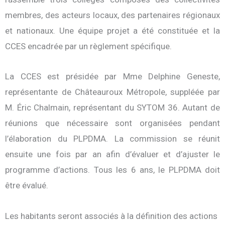
membres, des acteurs locaux, des partenaires régionaux
et nationaux. Une équipe projet a été constituée et la
CCES encadrée par un règlement spécifique.
La CCES est présidée par Mme Delphine Geneste,
représentante de Châteauroux Métropole, suppléée par
M. Éric Chalmain, représentant du SYTOM 36. Autant de
réunions que nécessaire sont organisées pendant
l’élaboration du PLPDMA. La commission se réunit
ensuite une fois par an afin d’évaluer et d’ajuster le
programme d’actions. Tous les 6 ans, le PLPDMA doit
être évalué.
Les habitants seront associés à la définition des actions