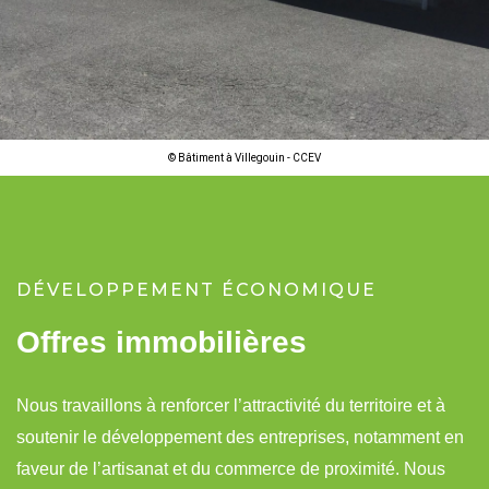
©
Bâtiment à Villegouin - CCEV
DÉVELOPPEMENT ÉCONOMIQUE
Offres immobilières
Nous travaillons à renforcer l’attractivité du territoire et à
soutenir le développement des entreprises, notamment en
faveur de l’artisanat et du commerce de proximité. Nous