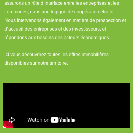
assurons un rôle d’interface entre les entreprises et les
communes, dans une logique de coopération étroite.
Nous intervenons également en matière de prospection et
d’accueil des entreprises et des investisseurs, et
répondons aux besoins des acteurs économiques.
Ici vous découvrirez toutes les offres immobilières
disponibles sur notre territoire.