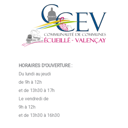
HORAIRES D'OUVERTURE :
Du lundi au jeudi
de 9h à 12h
et de 13h30 à 17h
Le vendredi de
9h à 12h
et de 13h30 à 16h30