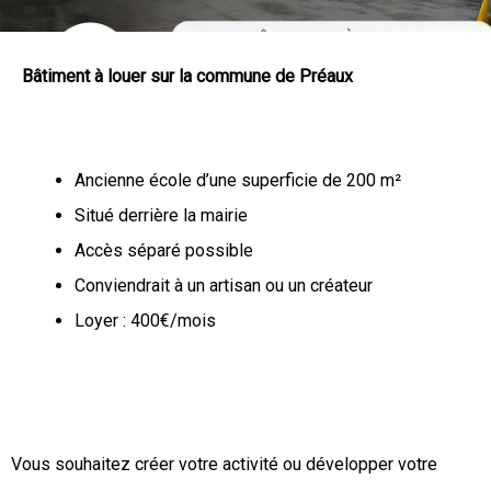
Bâtiment à louer sur la commune de Préaux​
Ancienne école d’une superficie de 200 m²
Situé derrière la mairie
Accès séparé possible
Conviendrait à un artisan ou un créateur
Loyer : 400€/mois
Vous souhaitez créer votre activité ou développer votre