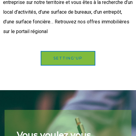
entreprise sur notre territoire et vous êtes à la recherche d’un
local d’activités, d’une surface de bureaux, d’un entrepôt,
d’une surface foncière… Retrouvez nos offres immobilières
sur le portail régional
SETTING'UP
Vous voulez vous