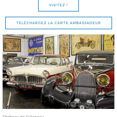
VISITEZ !
TÉLÉCHARGEZ LA CARTE AMBASSADEUR