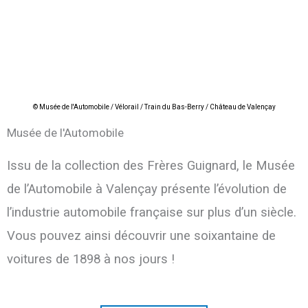
©
Musée de l'Automobile / Vélorail / Train du Bas-Berry / Château de Valençay
Musée de l'Automobile
Issu de la collection des Frères Guignard, le Musée
de l’Automobile à Valençay présente l’évolution de
l’industrie automobile française sur plus d’un siècle.
Vous pouvez ainsi découvrir une soixantaine de
voitures de 1898 à nos jours !