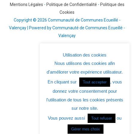
Mentions Légales
-
Politique de Confidentialité
-
Politique des
Cookies
Copyright © 2026 Communauté de Communes Ecueillé -
Valençay | Powered by Communauté de Communes Ecueillé -
Valençay
Utilisation des cookies
Nous utilisons des cookies afin
d'améliorer votre expérience utilisateur.
En cliquant sur
, vous
Tout accepter
donnez votre consentement pour
l'utilisation de tous les cookies présents
sur notre site.
Vous pouvez aussi
ou
Tout refuser
Gérer mes choix