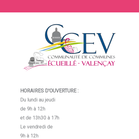
HORAIRES D'OUVERTURE :
Du lundi au jeudi
de 9h à 12h
et de 13h30 à 17h
Le vendredi de
9h à 12h