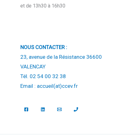
et de 13h30 à 16h30
NOUS CONTACTER :
23, avenue de la Résistance 36600
VALENCAY
Tél. 02 54 00 32 38
Email : accueil(at)ccev.fr