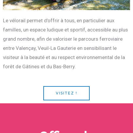
Le vélorail permet d’offrir à tous, en particulier aux
familles, un espace ludique et sportif, accessible au plus
grand nombre, afin de valoriser le parcours ferroviaire
entre Valençay, Veuil-La Gauterie en sensibilisant le
visiteur à la beauté et au respect environnemental de la
forêt de Gâtines et du Bas-Berry.
VISITEZ !