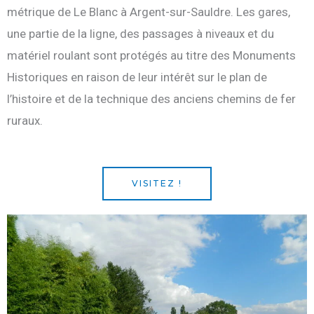
métrique de Le Blanc à Argent-sur-Sauldre. Les gares,
une partie de la ligne, des passages à niveaux et du
matériel roulant sont protégés au titre des Monuments
Historiques en raison de leur intérêt sur le plan de
l’histoire et de la technique des anciens chemins de fer
ruraux.
VISITEZ !