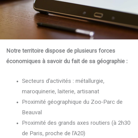
Notre territoire dispose de plusieurs forces
économiques à savoir du fait de sa géographie :
Secteurs d’activités : métallurgie,
maroquinerie, laiterie, artisanat
Proximité géographique du Zoo-Parc de
Beauval
Proximité des grands axes routiers (à 2h30
de Paris, proche de l’A20)