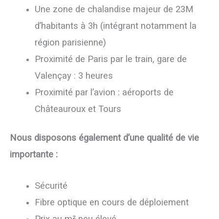
Une zone de chalandise majeur de 23M
d’habitants à 3h (intégrant notamment la
région parisienne)
Proximité de Paris par le train, gare de
Valençay : 3 heures
Proximité par l’avion : aéroports de
Châteauroux et Tours
Nous disposons également d’une qualité de vie
importante :
Sécurité
Fibre optique en cours de déploiement