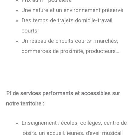
Prix au m² peu élevé
Une nature et un environnement préservé
Des temps de trajets domicile-travail
courts
Un réseau de circuits courts : marchés,
commerces de proximité, producteurs…
Et de services performants et accessibles sur
notre territoire :
Enseignement : écoles, collèges, centre de
loisirs, un accueil, jeunes, d’éveil musical,