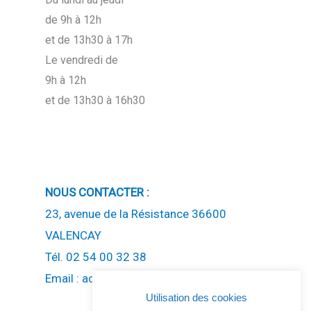
de 9h à 12h
et de 13h30 à 17h
Le vendredi de
9h à 12h
et de 13h30 à 16h30
NOUS CONTACTER :
23, avenue de la Résistance 36600
VALENCAY
Tél. 02 54 00 32 38
Email : accueil(at)ccev.fr
Utilisation des cookies