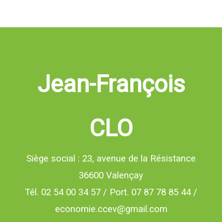
Jean-François
CLO
Siège social : 23, avenue de la Résistance
36600 Valençay
Tél. 02 54 00 34 57 / Port. 07 87 78 85 44 /
economie.ccev@gmail.com