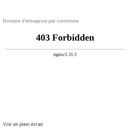
Nombre d'entreprise par commune
Voir en plein écran