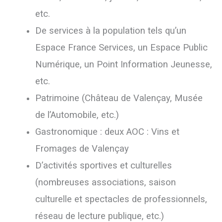
etc.
De services à la population tels qu’un
Espace France Services, un Espace Public
Numérique, un Point Information Jeunesse,
etc.
Patrimoine (Château de Valençay, Musée
de l’Automobile, etc.)
Gastronomique : deux AOC : Vins et
Fromages de Valençay
D’activités sportives et culturelles
(nombreuses associations, saison
culturelle et spectacles de professionnels,
réseau de lecture publique, etc.)